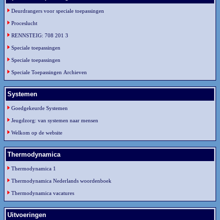
Deurdrangers voor speciale toepassingen
Proceslucht
RENNSTEIG: 708 201 3
Speciale toepassingen
Speciale toepassingen
Speciale Toepassingen Archieven
Systemen
Goedgekeurde Systemen
Jeugdzorg: van systemen naar mensen
Welkom op de website
Thermodynamica
Thermodynamica 1
Thermodynamica Nederlands woordenboek
Thermodynamica vacatures
Uitvoeringen