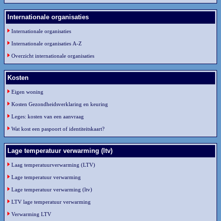
Internationale organisaties
Internationale organisaties
Internationale organisaties A-Z
Overzicht internationale organisaties
Kosten
Eigen woning
Kosten Gezondheidsverklaring en keuring
Leges: kosten van een aanvraag
Wat kost een paspoort of identiteitskaart?
Lage temperatuur verwarming (ltv)
Laag temperatuurverwarming (LTV)
Lage temperatuur verwarming
Lage temperatuur verwarming (ltv)
LTV lage temperatuur verwarming
Verwarming LTV